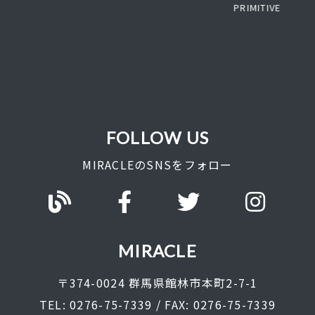
PRIMITIVE
FOLLOW US
MIRACLEのSNSをフォロー
MIRACLE
〒374-0024 群馬県館林市本町2-7-1
TEL: 0276-75-7339 / FAX: 0276-75-7339