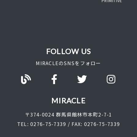
PRIMITIVE
FOLLOW US
MIRACLEのSNSをフォロー
MIRACLE
〒374-0024 群馬県館林市本町2-7-1
TEL: 0276-75-7339 / FAX: 0276-75-7339