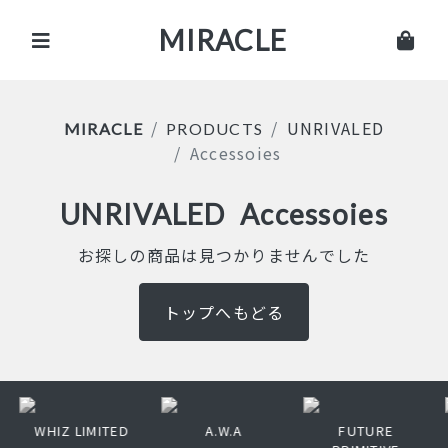
MIRACLE
UNRIVALED
MIRACLE
PRODUCTS
Accessoies
UNRIVALED
Accessoies
お探しの商品は見つかりませんでした
トップへもどる
WHIZ LIMITED
A.W.A
FUTURE